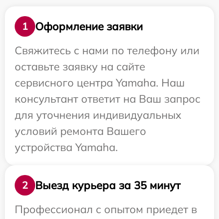
Оформление заявки
1
Свяжитесь с нами по телефону или
оставьте заявку на сайте
сервисного центра Yamaha. Наш
консультант ответит на Ваш запрос
для уточнения индивидуальных
условий ремонта Вашего
устройства Yamaha.
Выезд курьера за 35 минут
2
Профессионал с опытом приедет в