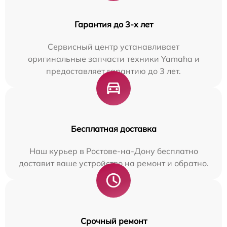
Гарантия до 3-х лет
Сервисный центр устанавливает
оригинальные запчасти техники Yamaha и
предоставляет гарантию до 3 лет.
Бесплатная доставка
Наш курьер в Ростове-на-Дону бесплатно
доставит ваше устройство на ремонт и обратно.
Срочный ремонт