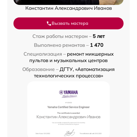
Константин Александрович Иванов
Вызвать мастера
Стаж работы мастером –
5 лет
Выполнено ремонтов –
1 470
Специализация –
ремонт микшерных
пультов и музыкальных центров
Образование –
ДГТУ, «Автоматизация
технологических процессов»