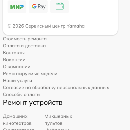
© 2026 Сервисный центр Yamaha
Стоимость ремонта
Оплата и доставка
Контакты
Вакансии
О компании
Ремонтируемые модели
Наши услуги
Согласие на обработку персональных данных
Способы оплаты
Ремонт устройств
Домашних
Микшерных
кинотеатров
пультов