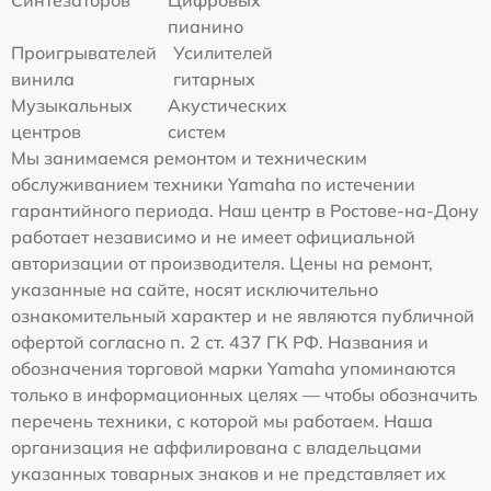
Синтезаторов
Цифровых
пианино
Проигрывателей
Усилителей
винила
гитарных
Музыкальных
Акустических
центров
систем
Мы занимаемся ремонтом и техническим
обслуживанием техники Yamaha по истечении
гарантийного периода. Наш центр в Ростове-на-Дону
работает независимо и не имеет официальной
авторизации от производителя. Цены на ремонт,
указанные на сайте, носят исключительно
ознакомительный характер и не являются публичной
офертой согласно п. 2 ст. 437 ГК РФ. Названия и
обозначения торговой марки Yamaha упоминаются
только в информационных целях — чтобы обозначить
перечень техники, с которой мы работаем. Наша
организация не аффилирована с владельцами
указанных товарных знаков и не представляет их