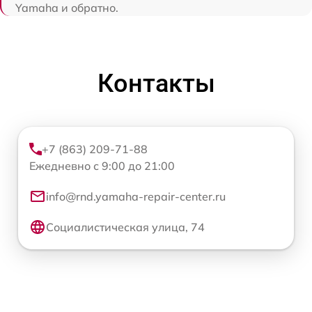
Yamaha и обратно.
Контакты
+7 (863) 209-71-88
Ежедневно с 9:00 до 21:00
info@rnd.yamaha-repair-center.ru
Социалистическая улица, 74