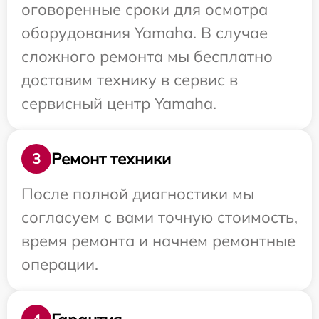
оговоренные сроки для осмотра
оборудования Yamaha. В случае
сложного ремонта мы бесплатно
доставим технику в сервис в
сервисный центр Yamaha.
Ремонт техники
3
После полной диагностики мы
согласуем с вами точную стоимость,
время ремонта и начнем ремонтные
операции.