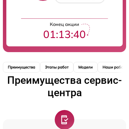
Конец акции
01:13:40
Преимущества
Этапы работ
Модели
Наши работы
Преимущества сервис-
центра