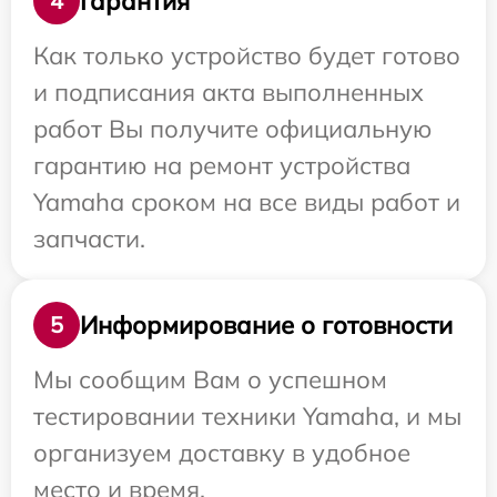
Гарантия
4
Как только устройство будет готово
и подписания акта выполненных
работ Вы получите официальную
гарантию на ремонт устройства
Yamaha сроком на все виды работ и
запчасти.
Информирование о готовности
5
Мы сообщим Вам о успешном
тестировании техники Yamaha, и мы
организуем доставку в удобное
место и время.