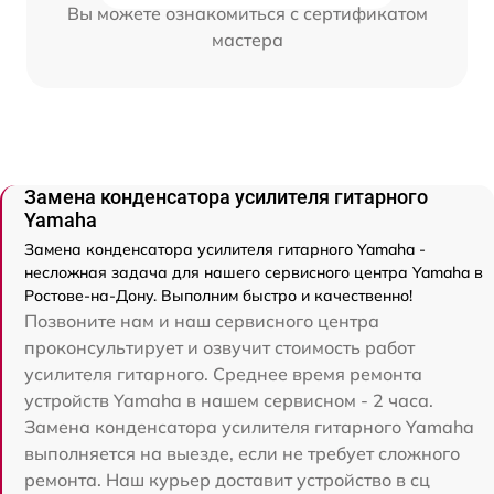
Вы можете ознакомиться с сертификатом
мастера
Замена конденсатора усилителя гитарного
Yamaha
Замена конденсатора усилителя гитарного Yamaha -
несложная задача для нашего сервисного центра Yamaha в
Ростове-на-Дону. Выполним быстро и качественно!
Позвоните нам и наш сервисного центра
проконсультирует и озвучит стоимость работ
усилителя гитарного. Среднее время ремонта
устройств Yamaha в нашем сервисном - 2 часа.
Замена конденсатора усилителя гитарного Yamaha
выполняется на выезде, если не требует сложного
ремонта. Наш курьер доставит устройство в сц