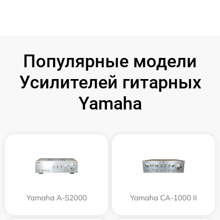
Популярные модели
Усилителей гитарных
Yamaha
Yamaha A-S2000
Yamaha CA-1000 II