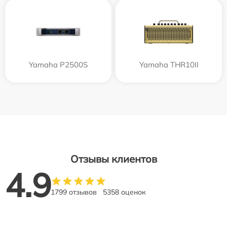
Yamaha P2500S
Yamaha THR10II
Отзывы клиентов
4.9
1799 отзывов
5358 оценок