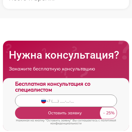
Нужна консультация?
Закажите бесплатную консультацию
Бесплатная консультация со
специалистом
Оставить заявку
Нажимая на кнопку "Оставить заявку" Вы соглашаетесь c
политикой
конфиденциальности