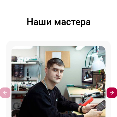
Наши мастера