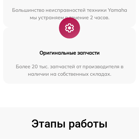
Большинство неисправностей техники Yamaha
мы устраняем в течение 2 часов.
Оригинальные запчасти
Более 20 тыс. запчастей от производителя в
наличии на собственных складах.
Этапы работы