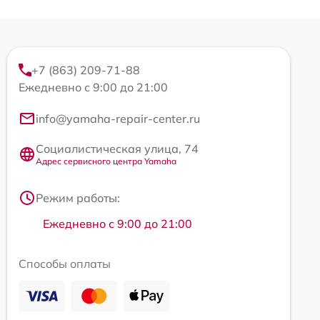
+7 (863) 209-71-88
Ежедневно с 9:00 до 21:00
info@yamaha-repair-center.ru
Социалистическая улица, 74
Адрес сервисного центра Yamaha
Режим работы:
Ежедневно с 9:00 до 21:00
Способы оплаты