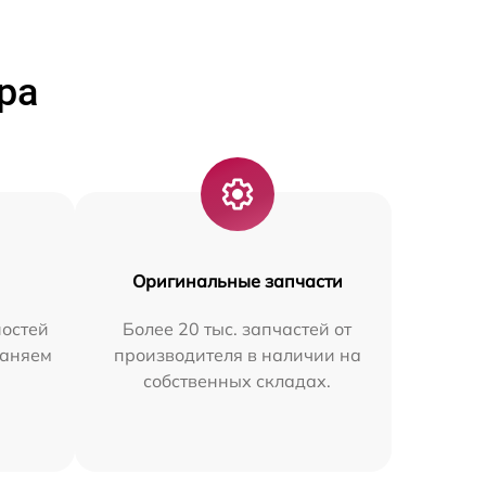
ра
Оригинальные запчасти
остей
Более 20 тыс. запчастей от
раняем
производителя в наличии на
собственных складах.