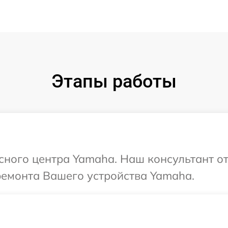
Этапы работы
исного центра Yamaha. Наш консультант о
ремонта Вашего устройства Yamaha.