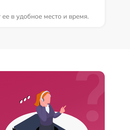
ее в удобное место и время.