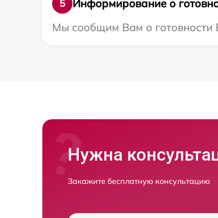
Информирование о готовно
5
Мы сообщим Вам о готовности В
Нужна консульта
Закажите бесплатную консультацию