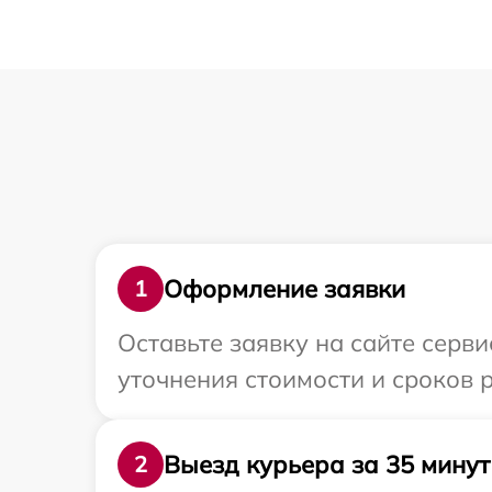
Оформление заявки
1
Оставьте заявку на сайте серв
уточнения стоимости и сроков 
Выезд курьера за 35 минут
2