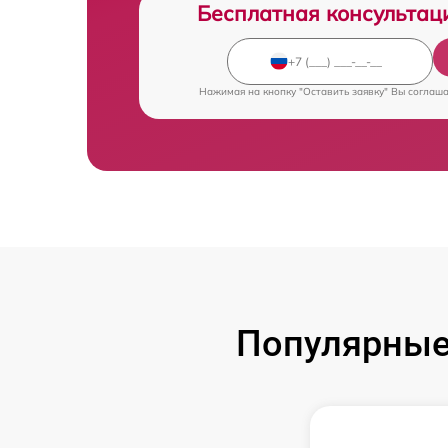
Бесплатная консультац
Нажимая на кнопку "Оставить заявку" Вы соглаш
Популярные