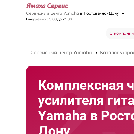
Сервисный центр Yamaha
в Ростове-на-Дону
Ежедневно с 9:00 до 21:00
О компании
Сервисный центр Yamaha
Каталог устро
Комплексная ч
усилителя гит
Yamaha в Рост
Дону