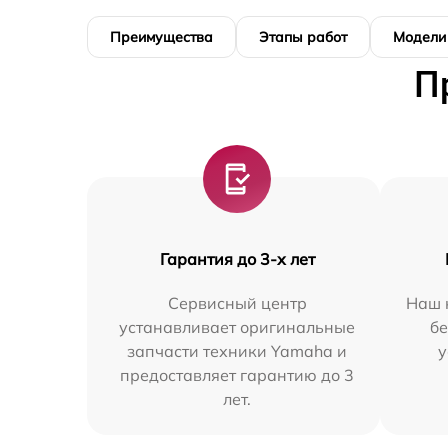
Преимущества
Этапы работ
Модели
П
Гарантия до 3-х лет
Сервисный центр
Наш 
устанавливает оригинальные
бе
запчасти техники Yamaha и
у
предоставляет гарантию до 3
лет.