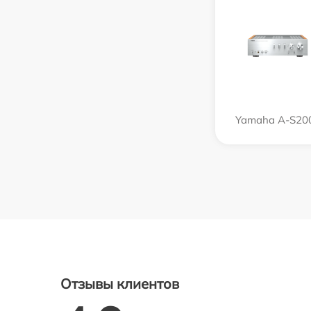
Yamaha A-S20
Отзывы клиентов