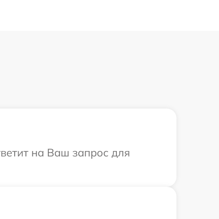
тветит на Ваш запрос для