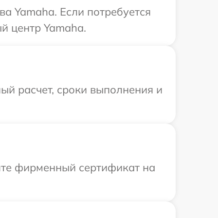
ва Yamaha. Если потребуется
ый центр Yamaha.
ый расчет, сроки выполнения и
ите фирменный сертификат на