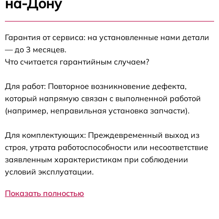
на-Дону
Гарантия от сервиса: на установленные нами детали
— до 3 месяцев.
Что считается гарантийным случаем?
Для работ: Повторное возникновение дефекта,
который напрямую связан с выполненной работой
(например, неправильная установка запчасти).
Для комплектующих: Преждевременный выход из
строя, утрата работоспособности или несоответствие
заявленным характеристикам при соблюдении
условий эксплуатации.
Показать полностью