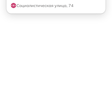
Социалистическая улица, 74