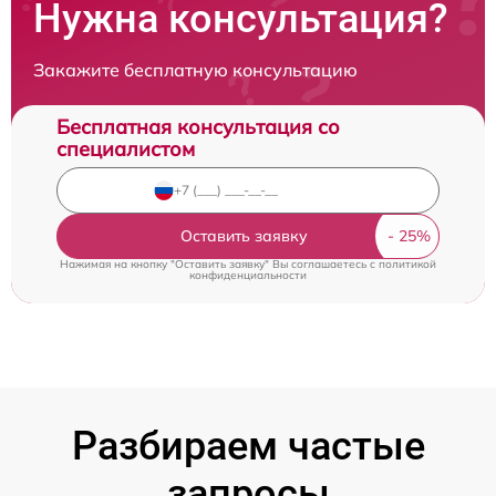
Нужна консультация?
Закажите бесплатную консультацию
Бесплатная консультация со
специалистом
Оставить заявку
Нажимая на кнопку "Оставить заявку" Вы соглашаетесь c
политикой
конфиденциальности
Разбираем частые
запросы