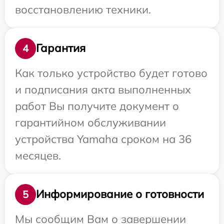
восстановлению техники.
Гарантия
4
Как только устройство будет готово
и подписания акта выполненных
работ Вы получите документ о
гарантийном обслуживании
устройства Yamaha сроком на 36
месяцев.
Информирование о готовности
5
Мы сообщим Вам о завершении