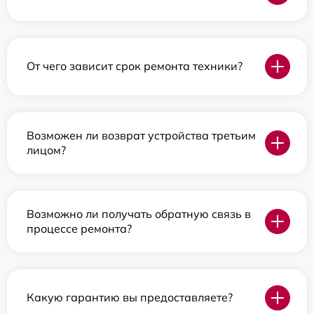
От чего зависит срок ремонта техники?
Возможен ли возврат устройства третьим
лицом?
Возможно ли получать обратную связь в
процессе ремонта?
Какую гарантию вы предоставляете?