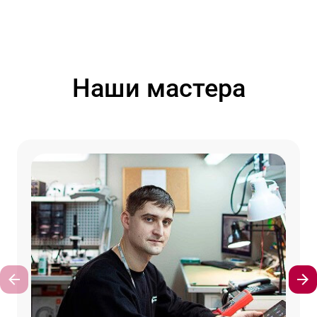
Наши мастера