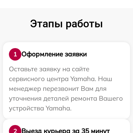
Этапы работы
Оформление заявки
1
Оставьте заявку на сайте
сервисного центра Yamaha. Наш
менеджер перезвонит Вам для
уточнения деталей ремонта Вашего
устройства Yamaha.
Выезд курьера за 35 минут
2