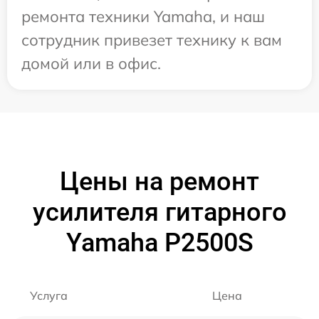
ремонта техники Yamaha, и наш
сотрудник привезет технику к вам
домой или в офис.
Цены на ремонт
усилителя гитарного
Yamaha P2500S
Услуга
Цена