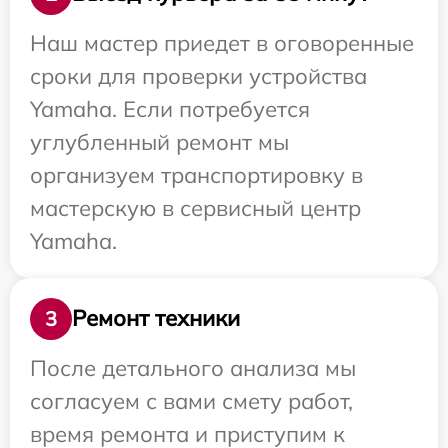
Наш мастер приедет в оговоренные
сроки для проверки устройства
Yamaha. Если потребуется
углубленный ремонт мы
организуем транспортировку в
мастерскую в сервисный центр
Yamaha.
Ремонт техники
3
После детального анализа мы
согласуем с вами смету работ,
время ремонта и приступим к