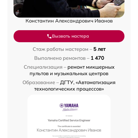
Константин Александрович Иванов
Вызвать мастера
Стаж работы мастером –
5 лет
Выполнено ремонтов –
1 470
Специализация –
ремонт микшерных
пультов и музыкальных центров
Образование –
ДГТУ, «Автоматизация
технологических процессов»