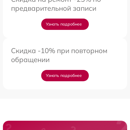
предварительной записи
Узнать подробнее
Скидка -10% при повторном
обращении
Узнать подробнее