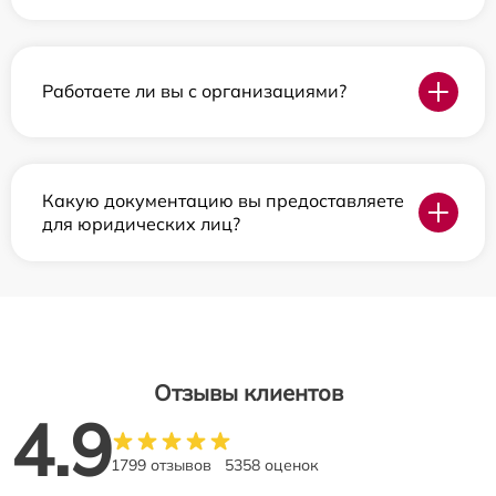
Работаете ли вы с организациями?
Какую документацию вы предоставляете
для юридических лиц?
Отзывы клиентов
4.9
1799 отзывов
5358 оценок