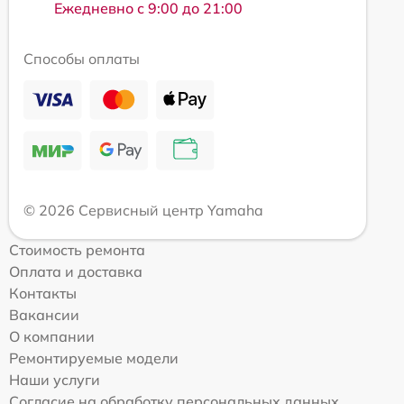
Ежедневно с 9:00 до 21:00
Способы оплаты
© 2026 Сервисный центр Yamaha
Стоимость ремонта
Оплата и доставка
Контакты
Вакансии
О компании
Ремонтируемые модели
Наши услуги
Согласие на обработку персональных данных