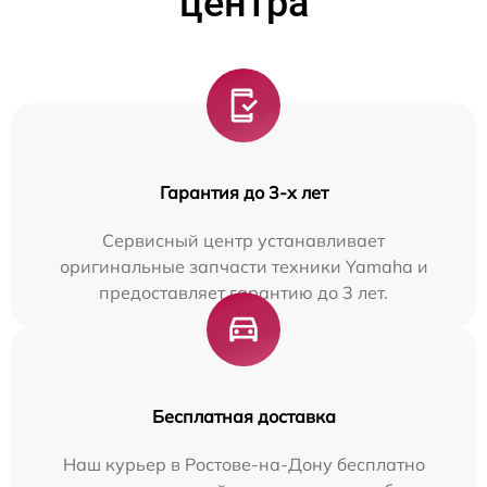
центра
Гарантия до 3-х лет
Сервисный центр устанавливает
оригинальные запчасти техники Yamaha и
предоставляет гарантию до 3 лет.
Бесплатная доставка
Наш курьер в Ростове-на-Дону бесплатно