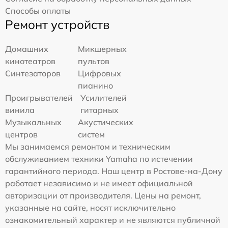
Способы оплаты
Ремонт устройств
Домашних
Микшерных
кинотеатров
пультов
Синтезаторов
Цифровых
пианино
Проигрывателей
Усилителей
винила
гитарных
Музыкальных
Акустических
центров
систем
Мы занимаемся ремонтом и техническим
обслуживанием техники Yamaha по истечении
гарантийного периода. Наш центр в Ростове-на-Дону
работает независимо и не имеет официальной
авторизации от производителя. Цены на ремонт,
указанные на сайте, носят исключительно
ознакомительный характер и не являются публичной