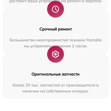
доставит ваше устройство на ремонт и обратно.
Срочный ремонт
Большинство неисправностей техники Yamaha
мы устраняем в течение 2 часов.
Оригинальные запчасти
Более 20 тыс. запчастей от производителя в
наличии на собственных складах.