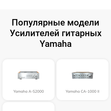
Популярные модели
Усилителей гитарных
Yamaha
Yamaha A-S2000
Yamaha CA-1000 II