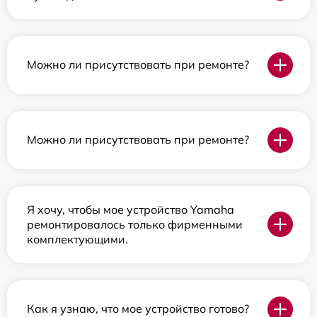
Можно ли присутствовать при ремонте?
Можно ли присутствовать при ремонте?
Я хочу, чтобы мое устройство Yamaha
ремонтировалось только фирменными
комплектующими.
Как я узнаю, что мое устройство готово?