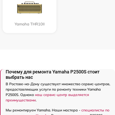
Yamaha THR10II
Почему для ремонта Yamaha P2500S стоит
выбрать нас
В Ростове-на-Дону существует множество сервис-центров,
предоставляющих услуги по ремонту техники Yamaha
P2500S. Однако
наш сервис-центр выделяется
преимуществами
.
Мы ремонтируем Yamaha. Наши мастера -
специалисты по