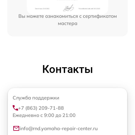
Вы можете ознакомиться с сертификатом
мастера
Контакты
Служба поддержки
+7 (863) 209-71-88
Ежедневно с 9:00 до 21:00
info@rnd.yamaha-repair-center.ru