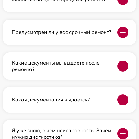
Предусмотрен ли у вас срочный ремонт?
Какие документы вы выдаете после
ремонта?
Какая документация выдается?
Я уже знаю, в чем неисправность. Зачем
нужна диагностика?