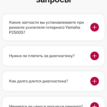
Какие запчасти вы устанавливаете при
ремонте усилителя гитарного Yamaha
P2500S?
Нужно ли платить за диагностику?
Как долго длится диагностика?
Меняется ли цена в процессе ремонта?