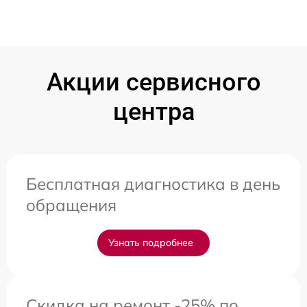
Акции сервисного
центра
Бесплатная диагностика в день
обращения
Узнать подробнее
Скидка на ремонт -25% по