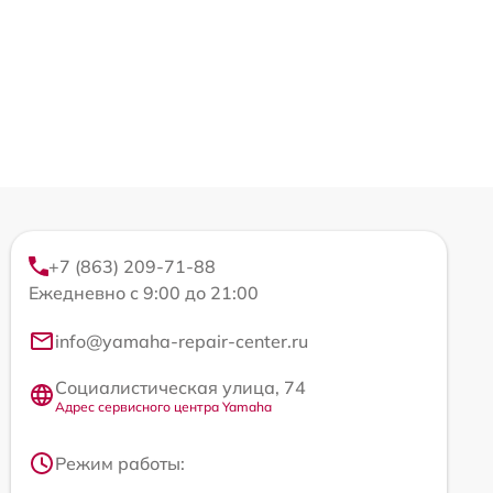
+7 (863) 209-71-88
Ежедневно с 9:00 до 21:00
info@yamaha-repair-center.ru
Социалистическая улица, 74
Адрес сервисного центра Yamaha
Режим работы: