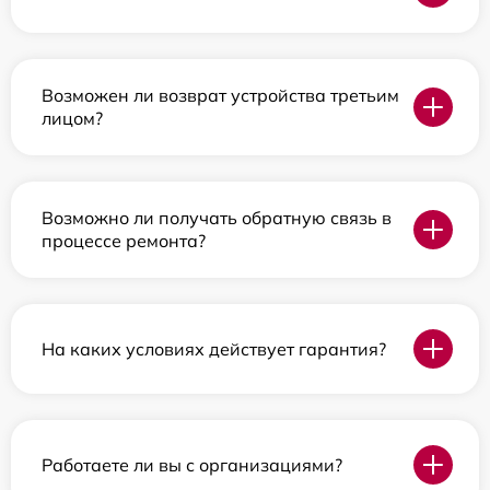
Возможен ли возврат устройства третьим
лицом?
Возможно ли получать обратную связь в
процессе ремонта?
На каких условиях действует гарантия?
Работаете ли вы с организациями?