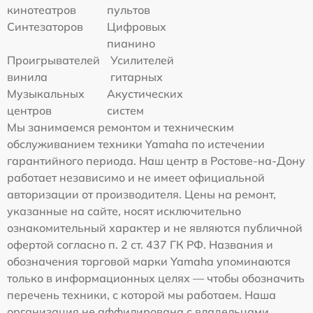
кинотеатров
пультов
Синтезаторов
Цифровых
пианино
Проигрывателей
Усилителей
винила
гитарных
Музыкальных
Акустических
центров
систем
Мы занимаемся ремонтом и техническим
обслуживанием техники Yamaha по истечении
гарантийного периода. Наш центр в Ростове-на-Дону
работает независимо и не имеет официальной
авторизации от производителя. Цены на ремонт,
указанные на сайте, носят исключительно
ознакомительный характер и не являются публичной
офертой согласно п. 2 ст. 437 ГК РФ. Названия и
обозначения торговой марки Yamaha упоминаются
только в информационных целях — чтобы обозначить
перечень техники, с которой мы работаем. Наша
организация не аффилирована с владельцами