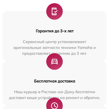
Гарантия до 3-х лет
Сервисный центр устанавливает
оригинальные запчасти техники Yamaha и
предоставляет гарантию до 3 лет.
Бесплатная доставка
Наш курьер в Ростове-на-Дону бесплатно
доставит ваше устройство на ремонт и обратно.