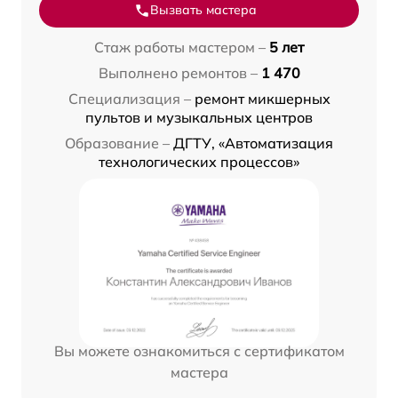
Вызвать мастера
Стаж работы мастером –
5 лет
Выполнено ремонтов –
1 470
Специализация –
ремонт микшерных
пультов и музыкальных центров
Образование –
ДГТУ, «Автоматизация
технологических процессов»
Вы можете ознакомиться с сертификатом
мастера