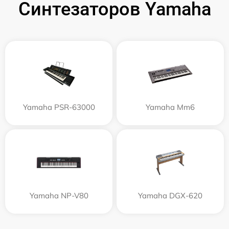
Синтезаторов Yamaha
Yamaha PSR-63000
Yamaha Mm6
Yamaha NP-V80
Yamaha DGX-620