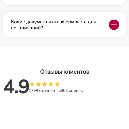
Какие документы вы оформляете для
организаций?
Отзывы клиентов
4.9
1799 отзывов
5358 оценок