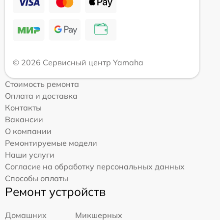
© 2026 Сервисный центр Yamaha
Стоимость ремонта
Оплата и доставка
Контакты
Вакансии
О компании
Ремонтируемые модели
Наши услуги
Согласие на обработку персональных данных
Способы оплаты
Ремонт устройств
Домашних
Микшерных