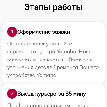
Этапы работы
Оформление заявки
1
Оставьте заявку на сайте
сервисного центра Yamaha. Наш
консультант свяжется с Вами для
уточнения деталей ремонта Вашего
устройства Yamaha.
Выезд курьера за 35 минут
2
Профессионал с опытом приедет по