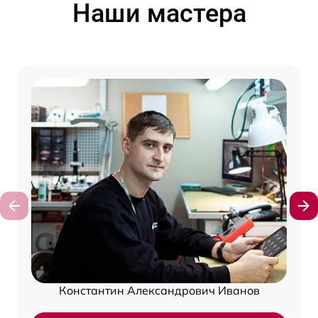
Наши мастера
Константин Александрович Иванов