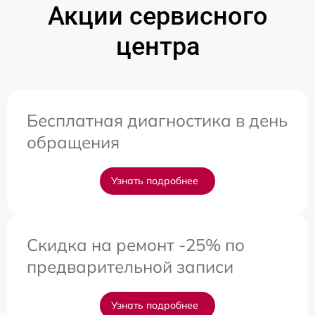
Акции сервисного
центра
Бесплатная диагностика в день
обращения
Узнать подробнее
Скидка на ремонт -25% по
предварительной записи
Узнать подробнее