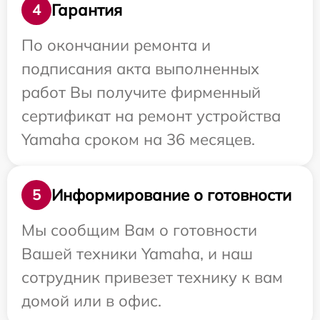
Гарантия
4
По окончании ремонта и
подписания акта выполненных
работ Вы получите фирменный
сертификат на ремонт устройства
Yamaha сроком на 36 месяцев.
Информирование о готовности
5
Мы сообщим Вам о готовности
Вашей техники Yamaha, и наш
сотрудник привезет технику к вам
домой или в офис.