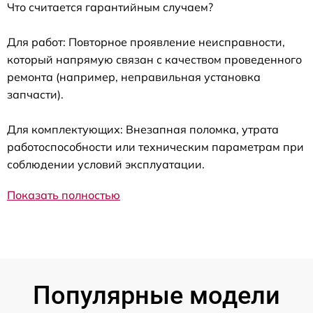
Что считается гарантийным случаем?
Для работ: Повторное проявление неисправности,
который напрямую связан с качеством проведенного
ремонта (например, неправильная установка
запчасти).
Для комплектующих: Внезапная поломка, утрата
работоспособности или техническим параметрам при
соблюдении условий эксплуатации.
Показать полностью
Популярные модели