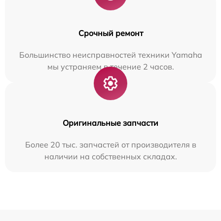
Срочный ремонт
Большинство неисправностей техники Yamaha
мы устраняем в течение 2 часов.
Оригинальные запчасти
Более 20 тыс. запчастей от производителя в
наличии на собственных складах.