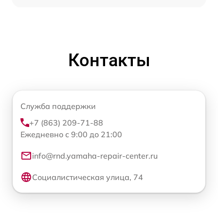
Контакты
Служба поддержки
+7 (863) 209-71-88
Ежедневно с 9:00 до 21:00
info@rnd.yamaha-repair-center.ru
Социалистическая улица, 74