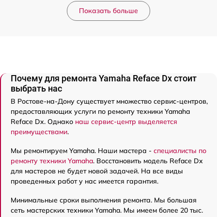
Показать больше
Почему для ремонта Yamaha Reface Dx стоит
выбрать нас
В Ростове-на-Дону существует множество сервис-центров,
предоставляющих услуги по ремонту техники Yamaha
Reface Dx. Однако
наш сервис-центр выделяется
преимуществами
.
Мы ремонтируем Yamaha. Наши мастера -
специалисты по
ремонту техники Yamaha
. Восстановить модель Reface Dx
для мастеров не будет новой задачей. На все виды
проведенных работ у нас имеется гарантия.
Минимальные сроки выполнения ремонта. Мы большая
сеть мастерских техники Yamaha. Мы имеем более 20 тыс.