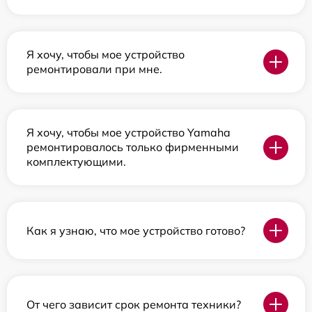
Я хочу, чтобы мое устройство
ремонтировали при мне.
Я хочу, чтобы мое устройство Yamaha
ремонтировалось только фирменными
комплектующими.
Как я узнаю, что мое устройство готово?
От чего зависит срок ремонта техники?