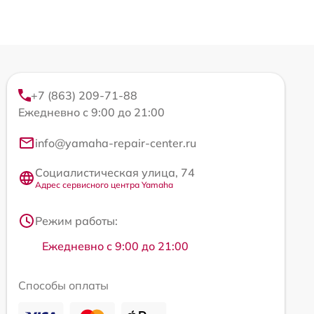
+7 (863) 209-71-88
Ежедневно с 9:00 до 21:00
info@yamaha-repair-center.ru
Социалистическая улица, 74
Адрес сервисного центра Yamaha
Режим работы:
Ежедневно с 9:00 до 21:00
Способы оплаты