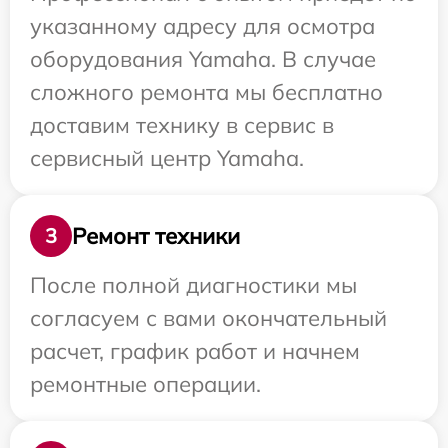
указанному адресу для осмотра
оборудования Yamaha. В случае
сложного ремонта мы бесплатно
доставим технику в сервис в
сервисный центр Yamaha.
Ремонт техники
3
После полной диагностики мы
согласуем с вами окончательный
расчет, график работ и начнем
ремонтные операции.