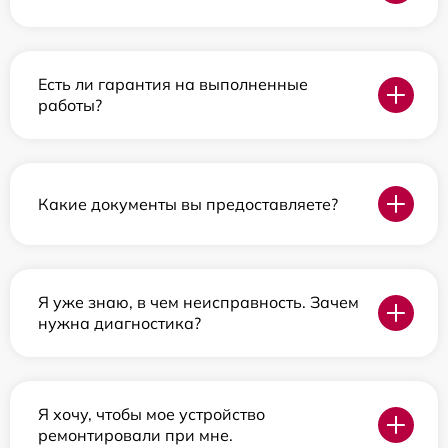
Есть ли гарантия на выполненные
работы?
Какие документы вы предоставляете?
Я уже знаю, в чем неисправность. Зачем
нужна диагностика?
Я хочу, чтобы мое устройство
ремонтировали при мне.