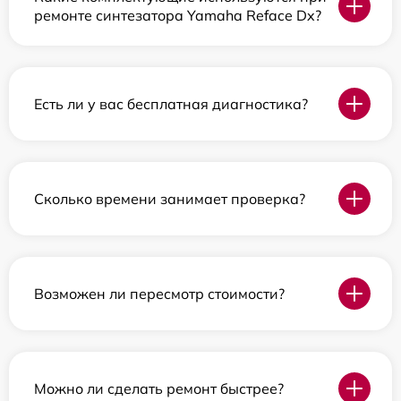
ремонте синтезатора Yamaha Reface Dx?
Есть ли у вас бесплатная диагностика?
Сколько времени занимает проверка?
Возможен ли пересмотр стоимости?
Можно ли сделать ремонт быстрее?