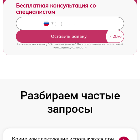
Бесплатная консультация со
специалистом
Оставить заявку
Нажимая на кнопку "Оставить заявку" Вы соглашаетесь c
политикой
конфиденциальности
Разбираем частые
запросы
Какие комплектующие используются при