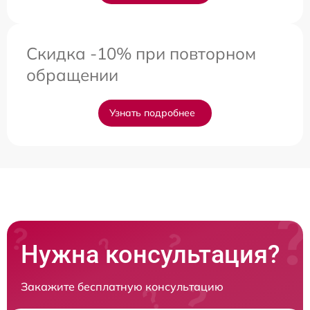
Скидка -10% при повторном
обращении
Узнать подробнее
Нужна консультация?
Закажите бесплатную консультацию