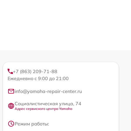
+7 (863) 209-71-88
Ежедневно с 9:00 до 21:00
info@yamaha-repair-center.ru
Социалистическая улица, 74
Адрес сервисного центра Yamaha
Режим работы: