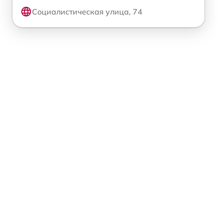
Социалистическая улица, 74