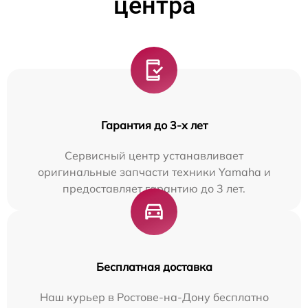
центра
Гарантия до 3-х лет
Сервисный центр устанавливает
оригинальные запчасти техники Yamaha и
предоставляет гарантию до 3 лет.
Бесплатная доставка
Наш курьер в Ростове-на-Дону бесплатно