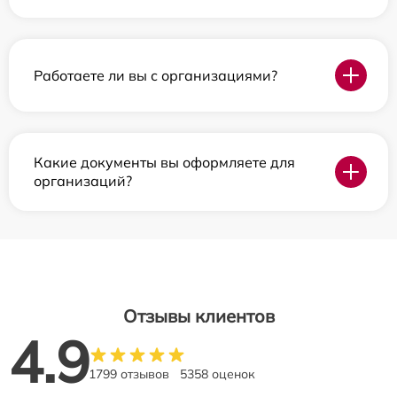
Работаете ли вы с организациями?
Какие документы вы оформляете для
организаций?
Отзывы клиентов
4.9
1799 отзывов
5358 оценок