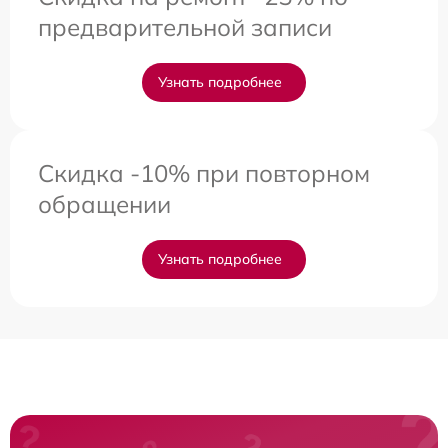
предварительной записи
Узнать подробнее
Скидка -10% при повторном
обращении
Узнать подробнее