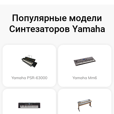
Популярные модели
Синтезаторов Yamaha
Yamaha PSR-63000
Yamaha Mm6