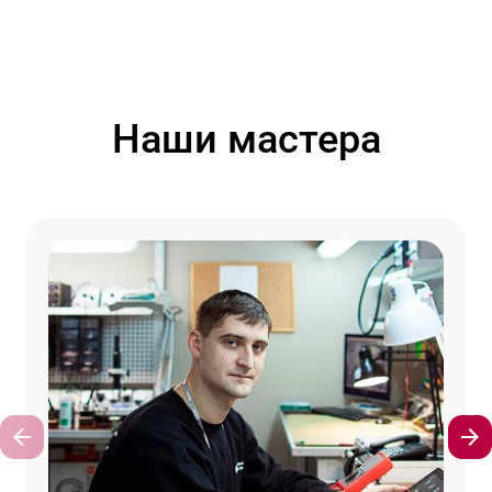
Наши мастера