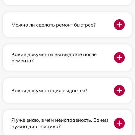
Можно ли сделать ремонт быстрее?
Какие документы вы выдаете после
ремонта?
Какая документация выдается?
Я уже знаю, в чем неисправность. Зачем
нужна диагностика?