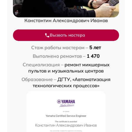
Константин Александрович Иванов
Вызвать мастера
Стаж работы мастером –
5 лет
Выполнено ремонтов –
1 470
Специализация –
ремонт микшерных
пультов и музыкальных центров
Образование –
ДГТУ, «Автоматизация
технологических процессов»