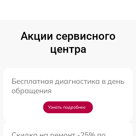
Акции сервисного
центра
Бесплатная диагностика в день
обращения
Узнать подробнее
Скидка на ремонт -25% по