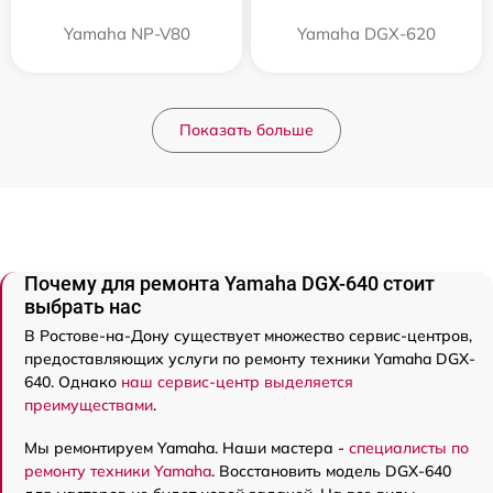
Yamaha NP-V80
Yamaha DGX-620
Показать больше
Почему для ремонта Yamaha DGX-640 стоит
выбрать нас
В Ростове-на-Дону существует множество сервис-центров,
предоставляющих услуги по ремонту техники Yamaha DGX-
640. Однако
наш сервис-центр выделяется
преимуществами
.
Мы ремонтируем Yamaha. Наши мастера -
специалисты по
ремонту техники Yamaha
. Восстановить модель DGX-640