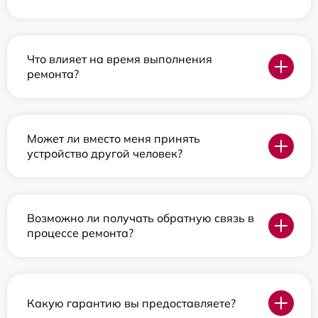
Что влияет на время выполнения
ремонта?
Может ли вместо меня принять
устройство другой человек?
Возможно ли получать обратную связь в
процессе ремонта?
Какую гарантию вы предоставляете?