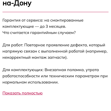
на-Дону
Гарантия от сервиса: на смонтированные
комплектующие — до 3 месяцев.
Что считается гарантийным случаем?
Для работ: Повторное проявление дефекта, который
напрямую связан с выполненной работой (например,
некорректный монтаж запчасти).
Для комплектующих: Внезапная поломка, утрата
работоспособности или техническим параметрам при
нормальном использовании.
Показать полностью