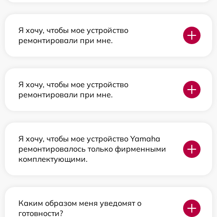
Я хочу, чтобы мое устройство
ремонтировали при мне.
Я хочу, чтобы мое устройство
ремонтировали при мне.
Я хочу, чтобы мое устройство Yamaha
ремонтировалось только фирменными
комплектующими.
Каким образом меня уведомят о
готовности?