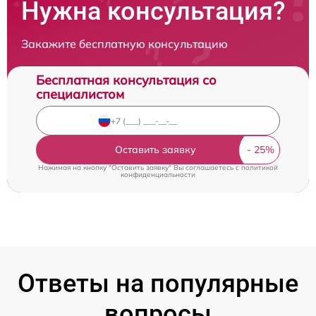
Нужна консультация?
Закажите бесплатную консультацию
Бесплатная консультация со
специалистом
Оставить заявку
Нажимая на кнопку "Оставить заявку" Вы соглашаетесь c
политикой
конфиденциальности
Ответы на популярные
вопросы