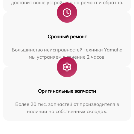
доставит ваше устройство на ремонт и обратно.
Срочный ремонт
Большинство неисправностей техники Yamaha
мы устраняем в течение 2 часов.
Оригинальные запчасти
Более 20 тыс. запчастей от производителя в
наличии на собственных складах.