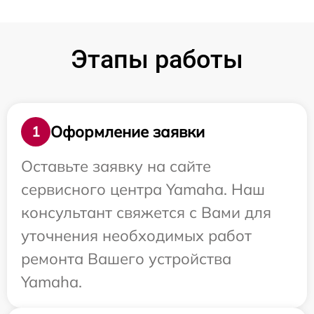
Этапы работы
Оформление заявки
1
Оставьте заявку на сайте
сервисного центра Yamaha. Наш
консультант свяжется с Вами для
уточнения необходимых работ
ремонта Вашего устройства
Yamaha.