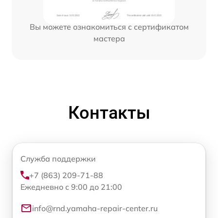
Вы можете ознакомиться с сертификатом
мастера
Контакты
Служба поддержки
+7 (863) 209-71-88
Ежедневно с 9:00 до 21:00
info@rnd.yamaha-repair-center.ru