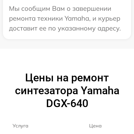
Мы сообщим Вам о завершении
ремонта техники Yamaha, и курьер
доставит ее по указанному адресу.
Цены на ремонт
синтезатора Yamaha
DGX-640
Услуга
Цена