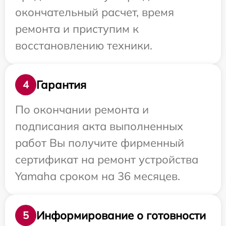
окончательный расчет, время
ремонта и приступим к
восстановлению техники.
Гарантия
4
По окончании ремонта и
подписания акта выполненных
работ Вы получите фирменный
сертификат на ремонт устройства
Yamaha сроком на 36 месяцев.
Информирование о готовности
5