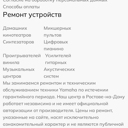
Способы оплаты
Ремонт устройств
Домашних
Микшерных
кинотеатров
пультов
Синтезаторов
Цифровых
пианино
Проигрывателей
Усилителей
винила
гитарных
Музыкальных
Акустических
центров
систем
Мы занимаемся ремонтом и техническим
обслуживанием техники Yamaha по истечении
гарантийного периода. Наш центр в Ростове-на-Дону
работает независимо и не имеет официальной
авторизации от производителя. Цены на ремонт,
указанные на сайте, носят исключительно
ознакомительный характер и не являются публичной