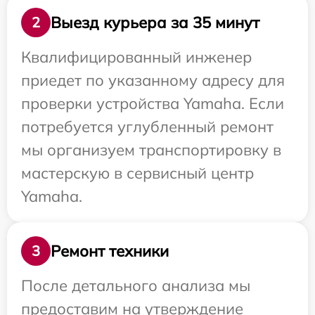
Выезд курьера за 35 минут
2
Квалифицированный инженер
приедет по указанному адресу для
проверки устройства Yamaha. Если
потребуется углубленный ремонт
мы организуем транспортировку в
мастерскую в сервисный центр
Yamaha.
Ремонт техники
3
После детального анализа мы
предоставим на утверждение