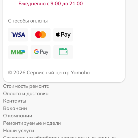
Ежедневно с 9:00 до 21:00
Способы оплаты
© 2026 Сервисный центр Yamaha
Стоимость ремонта
Оплата и доставка
Контакты
Вакансии
О компании
Ремонтируемые модели
Наши услуги
Согласие на обработку персональных данных