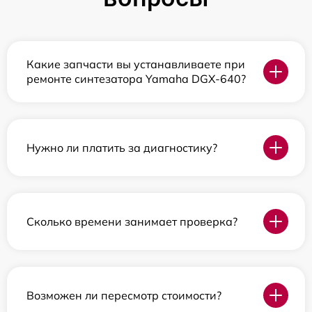
Какие запчасти вы устанавливаете при
ремонте синтезатора Yamaha DGX-640?
Нужно ли платить за диагностику?
Сколько времени занимает проверка?
Возможен ли пересмотр стоимости?