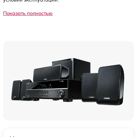
Показать полностью