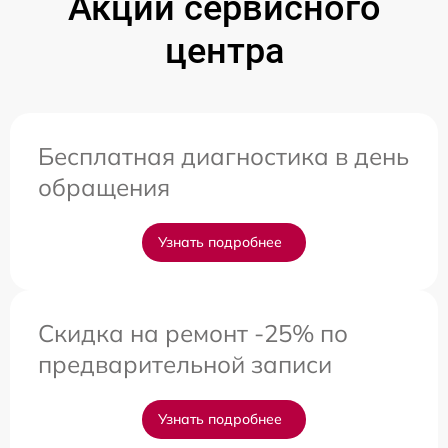
Акции сервисного
центра
Бесплатная диагностика в день
обращения
Узнать подробнее
Скидка на ремонт -25% по
предварительной записи
Узнать подробнее