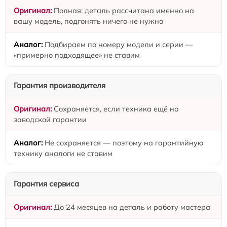
Полная: деталь рассчитана именно на
вашу модель, подгонять ничего не нужно
Подбираем по номеру модели и серии —
«примерно подходящее» не ставим
Гарантия производителя
Сохраняется, если техника ещё на
заводской гарантии
Не сохраняется — поэтому на гарантийную
технику аналоги не ставим
Гарантия сервиса
До 24 месяцев на деталь и работу мастера