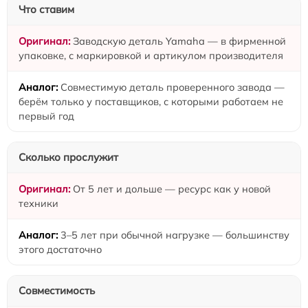
Что ставим
Заводскую деталь Yamaha — в фирменной
упаковке, с маркировкой и артикулом производителя
Совместимую деталь проверенного завода —
берём только у поставщиков, с которыми работаем не
первый год
Сколько прослужит
От 5 лет и дольше — ресурс как у новой
техники
3–5 лет при обычной нагрузке — большинству
этого достаточно
Совместимость