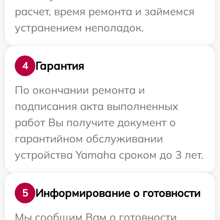
расчет, время ремонта и займемся
устранением неполадок.
Гарантия
4
По окончании ремонта и
подписания акта выполненных
работ Вы получите документ о
гарантийном обслуживании
устройства Yamaha сроком до 3 лет.
Информирование о готовности
5
Мы сообщим Вам о готовности