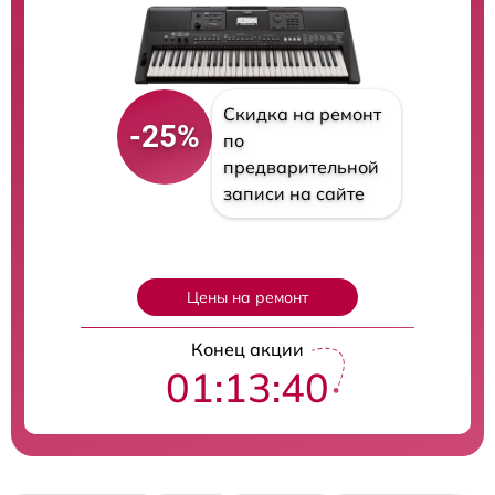
Скидка на ремонт
-25%
по
предварительной
записи на сайте
Цены на ремонт
Конец акции
01:13:39