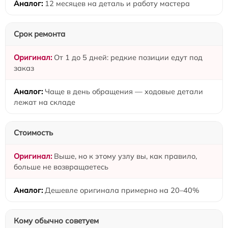
12 месяцев на деталь и работу мастера
Срок ремонта
От 1 до 5 дней: редкие позиции едут под
заказ
Чаще в день обращения — ходовые детали
лежат на складе
Стоимость
Выше, но к этому узлу вы, как правило,
больше не возвращаетесь
Дешевле оригинала примерно на 20–40%
Кому обычно советуем