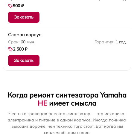
900 ₽
Заказать
Сломан корпус
60 мин
1 год
2 500 ₽
Заказать
Когда ремонт синтезатора Yamaha
НЕ
имеет смысла
Честно о границах ремонта: синтезатор — это механика,
электроника и питание в одном корпусе. Иногда починка
выходит дороже, чем техника того стоит. Вот когда мы
скажем об этом прямо.