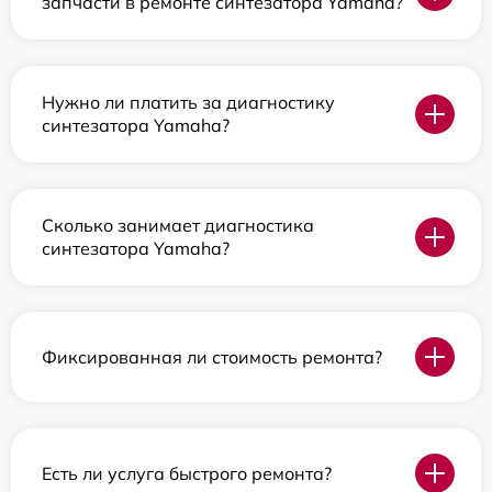
запчасти в ремонте синтезатора Yamaha?
Нужно ли платить за диагностику
синтезатора Yamaha?
Сколько занимает диагностика
синтезатора Yamaha?
Фиксированная ли стоимость ремонта?
Есть ли услуга быстрого ремонта?