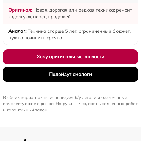
Новая, дорогая или редкая техника; ремонт
«вдолгую», перед продажей
Техника старше 5 лет, ограниченный бюджет,
нужно починить срочно
Хочу оригинальные запчасти
Подойдут аналоги
В обоих вариантах не используем б/у детали и безымянные
комплектующие с рынка. На руки — чек, акт выполненных работ
и гарантийный талон.