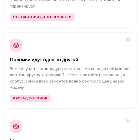
гарантирует.
НЕТ ГАРАНТИИ ДОЛГОВЕЧНОСТИ
03
Поломки идут одна за другой
Замена узла — процедура понятная. Но если до неё меняли
два-три других, а технике 7+ лет, вы латаете изношенный
корпус: сумма всех ремонтов давно обогнала цену новой
модели.
КАСКАД ПОЛОМОК
04