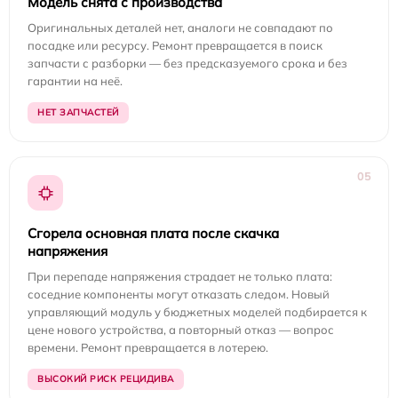
Модель снята с производства
Оригинальных деталей нет, аналоги не совпадают по
посадке или ресурсу. Ремонт превращается в поиск
запчасти с разборки — без предсказуемого срока и без
гарантии на неё.
НЕТ ЗАПЧАСТЕЙ
05
Сгорела основная плата после скачка
напряжения
При перепаде напряжения страдает не только плата:
соседние компоненты могут отказать следом. Новый
управляющий модуль у бюджетных моделей подбирается к
цене нового устройства, а повторный отказ — вопрос
времени. Ремонт превращается в лотерею.
ВЫСОКИЙ РИСК РЕЦИДИВА