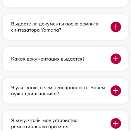
Выдаете ли документы после ремонта
синтезатора Yamaha?
Какая документация выдается?
Я уже знаю, в чем неисправность. Зачем
нужна диагностика?
Я хочу, чтобы мое устройство
ремонтировали при мне.