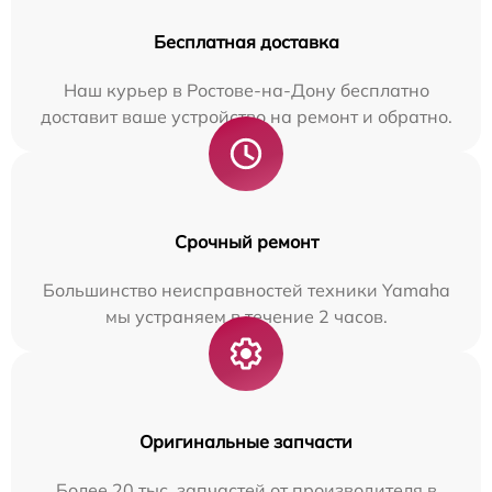
Бесплатная доставка
Наш курьер в Ростове-на-Дону бесплатно
доставит ваше устройство на ремонт и обратно.
Срочный ремонт
Большинство неисправностей техники Yamaha
мы устраняем в течение 2 часов.
Оригинальные запчасти
Более 20 тыс. запчастей от производителя в