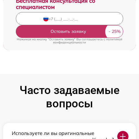
Бесплатная консультация со
специалистом
Оставить заявку
Нажимая на кнопку "Оставить заявку" Вы соглашаетесь c
политикой
конфиденциальности
Часто задаваемые
вопросы
Используете ли вы оригинальные