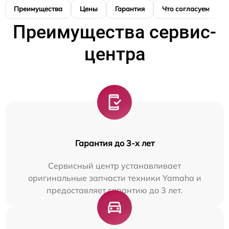
Преимущества
Цены
Гарантия
Что согласуем
Преимущества сервис-
центра
Гарантия до 3-х лет
Сервисный центр устанавливает
оригинальные запчасти техники Yamaha и
предоставляет гарантию до 3 лет.