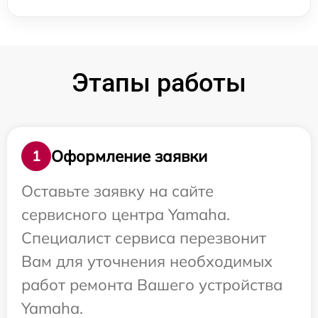
Этапы работы
Оформление заявки
1
Оставьте заявку на сайте
сервисного центра Yamaha.
Специалист сервиса перезвонит
Вам для уточнения необходимых
работ ремонта Вашего устройства
Yamaha.