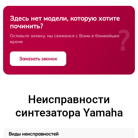
Здесь нет модели, которую хотите
починить?
?
Оставьте заявку, мы свяжемся с Вами в ближайшее
время
Заказать звонок
Неисправности
синтезатора Yamaha
Виды неисправностей