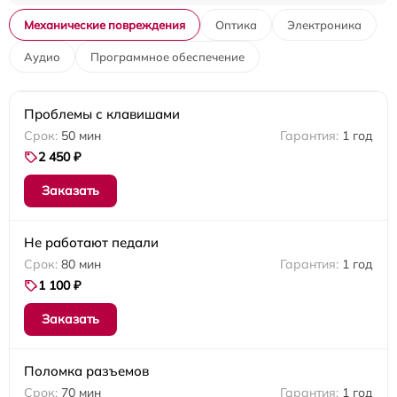
Механические повреждения
Оптика
Электроника
Аудио
Программное обеспечение
Проблемы с клавишами
50 мин
1 год
2 450 ₽
Заказать
Не работают педали
80 мин
1 год
1 100 ₽
Заказать
Поломка разъемов
70 мин
1 год