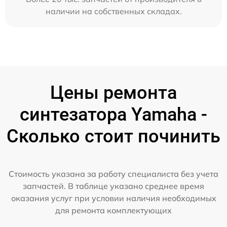
наличии на собственных складах.
Цены ремонта
синтезатора Yamaha -
Сколько стоит починить
Стоимость указана за работу специалиста без учета
запчастей. В таблице указано среднее время
оказания услуг при условии наличия необходимых
для ремонта комплектующих