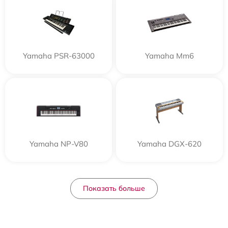
Yamaha PSR-63000
Yamaha Mm6
Yamaha NP-V80
Yamaha DGX-620
Показать больше