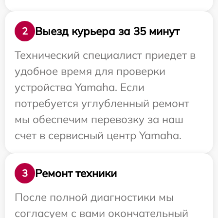
Выезд курьера за 35 минут
2
Технический специалист приедет в
удобное время для проверки
устройства Yamaha. Если
потребуется углубленный ремонт
мы обеспечим перевозку за наш
счет в сервисный центр Yamaha.
Ремонт техники
3
После полной диагностики мы
согласуем с вами окончательный