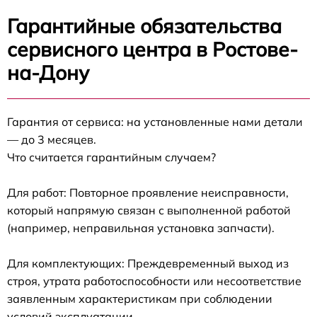
Гарантийные обязательства
сервисного центра в Ростове-
на-Дону
Гарантия от сервиса: на установленные нами детали
— до 3 месяцев.
Что считается гарантийным случаем?
Для работ: Повторное проявление неисправности,
который напрямую связан с выполненной работой
(например, неправильная установка запчасти).
Для комплектующих: Преждевременный выход из
строя, утрата работоспособности или несоответствие
заявленным характеристикам при соблюдении
условий эксплуатации.