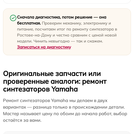
Сначала диагностика, потом решение — она
бесплатная.
Проверим механику, электронику и
питание, посчитаем итог по ремонту синтезатора в
Ростове-на-Дону и честно сравним с ценой новой
модели. Чинить невыгодно — так и скажем.
Записаться на диагностику
Оригинальные запчасти или
проверенные аналоги: ремонт
синтезаторов Yamaha
Ремонт синтезаторов Yamaha мы делаем в двух
вариантах — разница только в происхождении детали.
Мастер называет цену по обоим до начала работ, выбор
остаётся за вами.