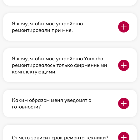
Я хочу, чтобы мое устройство
ремонтировали при мне.
Я хочу, чтобы мое устройство Yamaha
ремонтировалось только фирменными
комплектующими.
Каким образом меня уведомят о
готовности?
От чего зависит срок ремонта техники?