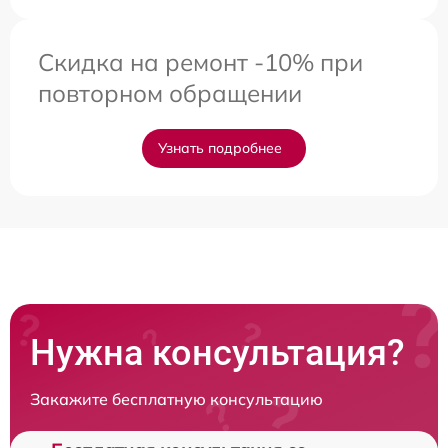
Скидка на ремонт -10% при
повторном обращении
Узнать подробнее
Нужна консультация?
Закажите бесплатную консультацию