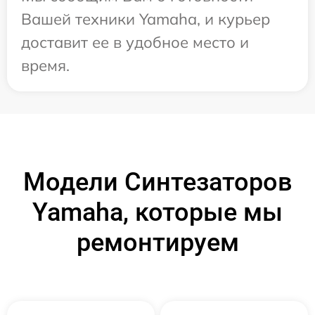
Вашей техники Yamaha, и курьер
доставит ее в удобное место и
время.
Модели Синтезаторов
Yamaha, которые мы
ремонтируем