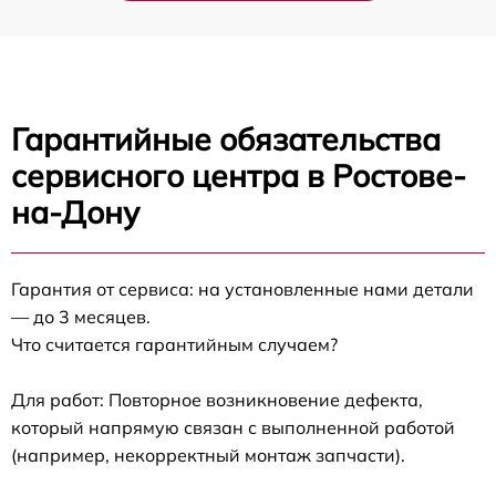
Гарантийные обязательства
сервисного центра в Ростове-
на-Дону
Гарантия от сервиса: на установленные нами детали
— до 3 месяцев.
Что считается гарантийным случаем?
Для работ: Повторное возникновение дефекта,
который напрямую связан с выполненной работой
(например, некорректный монтаж запчасти).