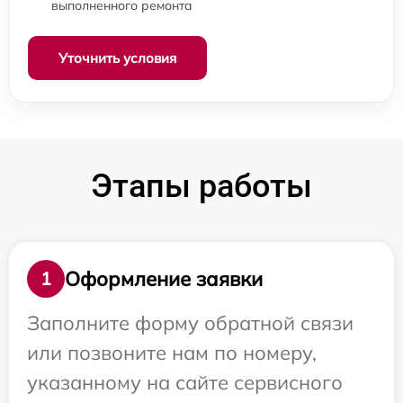
выполненного ремонта
Уточнить условия
Этапы работы
Оформление заявки
1
Заполните форму обратной связи
или позвоните нам по номеру,
указанному на сайте сервисного