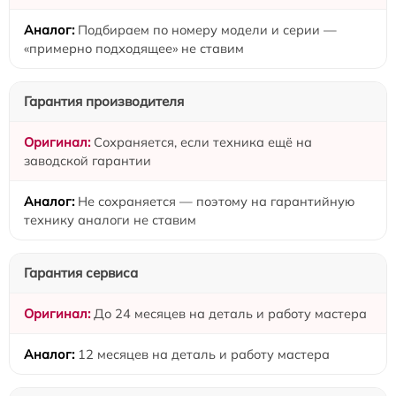
Подбираем по номеру модели и серии —
«примерно подходящее» не ставим
Гарантия производителя
Сохраняется, если техника ещё на
заводской гарантии
Не сохраняется — поэтому на гарантийную
технику аналоги не ставим
Гарантия сервиса
До 24 месяцев на деталь и работу мастера
12 месяцев на деталь и работу мастера