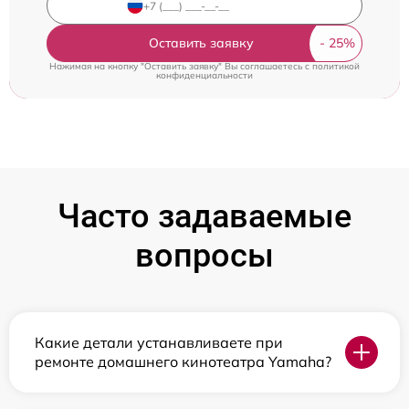
Оставить заявку
Нажимая на кнопку "Оставить заявку" Вы соглашаетесь c
политикой
конфиденциальности
Часто задаваемые
вопросы
Какие детали устанавливаете при
ремонте домашнего кинотеатра Yamaha?