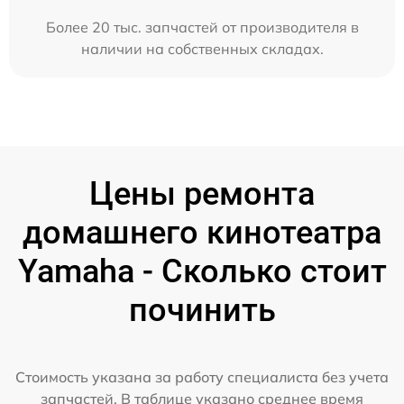
Более 20 тыс. запчастей от производителя в
наличии на собственных складах.
Цены ремонта
домашнего кинотеатра
Yamaha - Сколько стоит
починить
Стоимость указана за работу специалиста без учета
запчастей. В таблице указано среднее время