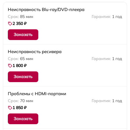
Неисправность Blu-ray/DVD-плеера
85 мин
1 год
2 350 ₽
Заказать
Неисправность ресивера
65 мин
1 год
1 800 ₽
Заказать
Проблемы с HDMI-портами
70 мин
1 год
1 850 ₽
Заказать