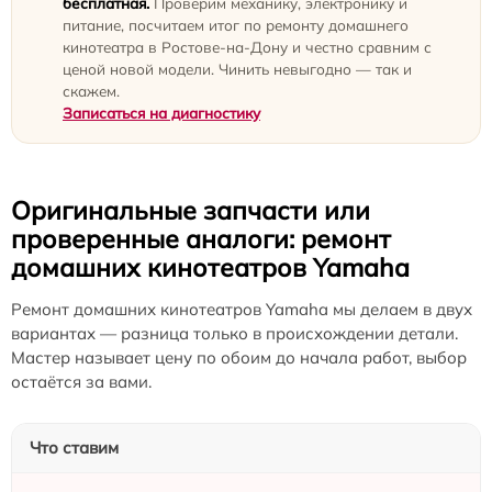
бесплатная.
Проверим механику, электронику и
питание, посчитаем итог по ремонту домашнего
кинотеатра в Ростове-на-Дону и честно сравним с
ценой новой модели. Чинить невыгодно — так и
скажем.
Записаться на диагностику
Оригинальные запчасти или
проверенные аналоги: ремонт
домашних кинотеатров Yamaha
Ремонт домашних кинотеатров Yamaha мы делаем в двух
вариантах — разница только в происхождении детали.
Мастер называет цену по обоим до начала работ, выбор
остаётся за вами.
Что ставим