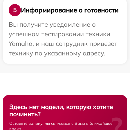
Информирование о готовности
5
Вы получите уведомление о
успешном тестировании техники
Yamaha, и наш сотрудник привезет
технику по указанному адресу.
Здесь нет модели, которую хотите
починить?
?
Оставьте заявку, мы свяжемся с Вами в ближайшее
время