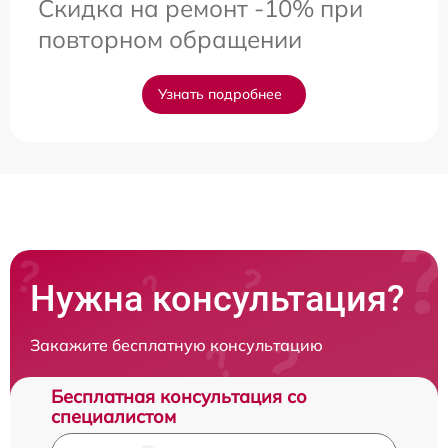
Скидка на ремонт -10% при
повторном обращении
Узнать подробнее
Нужна консультация?
Закажите бесплатную консультацию
Бесплатная консультация со
специалистом