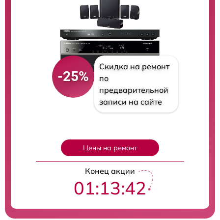
Скидка на ремонт
-25%
по
предварительной
записи на сайте
Цены на ремонт
Конец акции
01:13:41