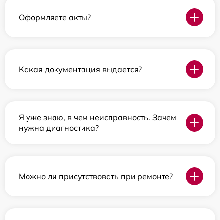
Оформляете акты?
Какая документация выдается?
Я уже знаю, в чем неисправность. Зачем
нужна диагностика?
Можно ли присутствовать при ремонте?