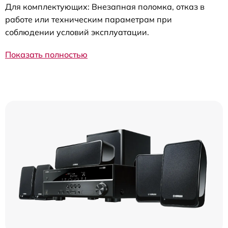
Для комплектующих: Внезапная поломка, отказ в
работе или техническим параметрам при
соблюдении условий эксплуатации.
Показать полностью