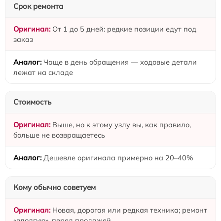
Срок ремонта
От 1 до 5 дней: редкие позиции едут под
заказ
Чаще в день обращения — ходовые детали
лежат на складе
Стоимость
Выше, но к этому узлу вы, как правило,
больше не возвращаетесь
Дешевле оригинала примерно на 20–40%
Кому обычно советуем
Новая, дорогая или редкая техника; ремонт
«вдолгую», перед продажей