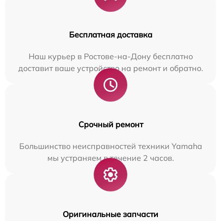
Бесплатная доставка
Наш курьер в Ростове-на-Дону бесплатно
доставит ваше устройство на ремонт и обратно.
Срочный ремонт
Большинство неисправностей техники Yamaha
мы устраняем в течение 2 часов.
Оригинальные запчасти