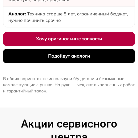
Техника старше 5 лет, ограниченный бюджет,
нужно починить срочно
Хочу оригинальные запчасти
Подойдут аналоги
В обоих вариантах не используем б/у детали и безымянные
комплектующие с рынка. На руки — чек, акт выполненных работ
и гарантийный талон.
Акции сервисного
центра