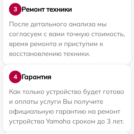
Ремонт техники
3
После детального анализа мы
согласуем с вами точную стоимость,
время ремонта и приступим к
восстановлению техники.
Гарантия
4
Как только устройство будет готово
и оплаты услуги Вы получите
официальную гарантию на ремонт
устройства Yamaha сроком до 3 лет.