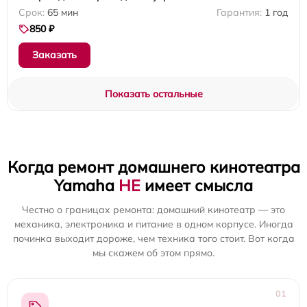
65 мин
1 год
850 ₽
Заказать
Показать остальные
Когда ремонт домашнего кинотеатра
Yamaha
НЕ
имеет смысла
Честно о границах ремонта: домашний кинотеатр — это
механика, электроника и питание в одном корпусе. Иногда
починка выходит дороже, чем техника того стоит. Вот когда
мы скажем об этом прямо.
01