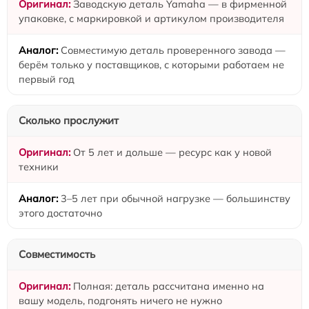
Заводскую деталь Yamaha — в фирменной
упаковке, с маркировкой и артикулом производителя
Совместимую деталь проверенного завода —
берём только у поставщиков, с которыми работаем не
первый год
Сколько прослужит
От 5 лет и дольше — ресурс как у новой
техники
3–5 лет при обычной нагрузке — большинству
этого достаточно
Совместимость
Полная: деталь рассчитана именно на
вашу модель, подгонять ничего не нужно