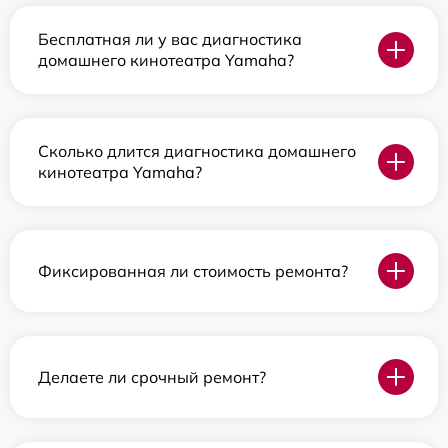
Бесплатная ли у вас диагностика
домашнего кинотеатра Yamaha?
Сколько длится диагностика домашнего
кинотеатра Yamaha?
Фиксированная ли стоимость ремонта?
Делаете ли срочный ремонт?