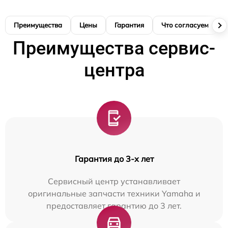
Преимущества
Цены
Гарантия
Что согласуем
Преимущества сервис-
центра
Гарантия до 3-х лет
Сервисный центр устанавливает
оригинальные запчасти техники Yamaha и
предоставляет гарантию до 3 лет.