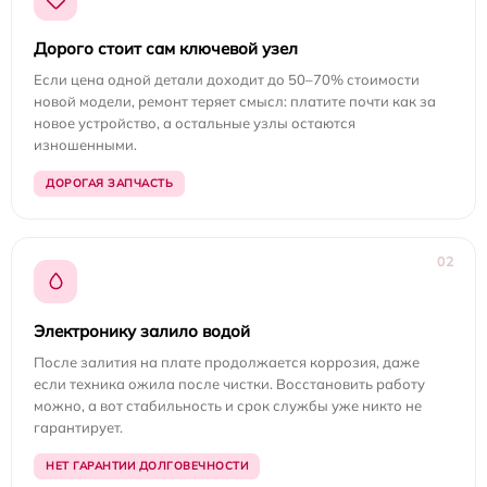
Дорого стоит сам ключевой узел
Если цена одной детали доходит до 50–70% стоимости
новой модели, ремонт теряет смысл: платите почти как за
новое устройство, а остальные узлы остаются
изношенными.
ДОРОГАЯ ЗАПЧАСТЬ
02
Электронику залило водой
После залития на плате продолжается коррозия, даже
если техника ожила после чистки. Восстановить работу
можно, а вот стабильность и срок службы уже никто не
гарантирует.
НЕТ ГАРАНТИИ ДОЛГОВЕЧНОСТИ