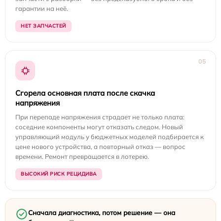
гарантии на неё.
НЕТ ЗАПЧАСТЕЙ
05
Сгорела основная плата после скачка
напряжения
При перепаде напряжения страдает не только плата:
соседние компоненты могут отказать следом. Новый
управляющий модуль у бюджетных моделей подбирается к
цене нового устройства, а повторный отказ — вопрос
времени. Ремонт превращается в лотерею.
ВЫСОКИЙ РИСК РЕЦИДИВА
Сначала диагностика, потом решение — она