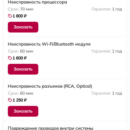
Неисправность процессора
70 мин
1 год
1 800 ₽
Заказать
Неисправность Wi-Fi/Bluetooth модуля
60 мин
1 год
1 600 ₽
Заказать
Неисправность разъемов (RCA, Optical)
60 мин
1 год
1 250 ₽
Заказать
Повреждение проводов внутри системы