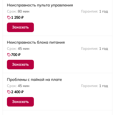
Неисправность пульта управления
80 мин
1 год
1 250 ₽
Заказать
Неисправность блока питания
45 мин
1 год
700 ₽
Заказать
Проблемы с пайкой на плате
45 мин
1 год
2 400 ₽
Заказать