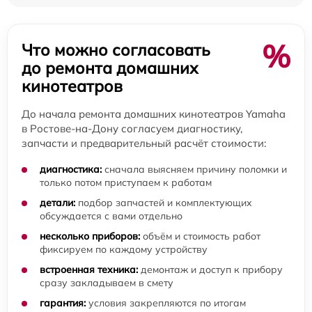
%
Что можно согласовать
до ремонта домашних
кинотеатров
До начала ремонта домашних кинотеатров Yamaha
в Ростове-на-Дону согласуем диагностику,
запчасти и предварительный расчёт стоимости:
диагностика:
сначала выясняем причину поломки и
только потом приступаем к работам
детали:
подбор запчастей и комплектующих
обсуждается с вами отдельно
несколько приборов:
объём и стоимость работ
фиксируем по каждому устройству
встроенная техника:
демонтаж и доступ к прибору
сразу закладываем в смету
гарантия:
условия закрепляются по итогам