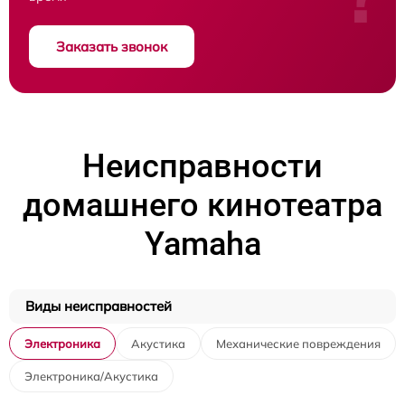
Заказать звонок
Неисправности
домашнего кинотеатра
Yamaha
Виды неисправностей
Электроника
Акустика
Механические повреждения
Электроника/Акустика