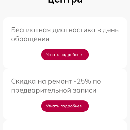
Бесплатная диагностика в день
обращения
Узнать подробнее
Скидка на ремонт -25% по
предварительной записи
Узнать подробнее