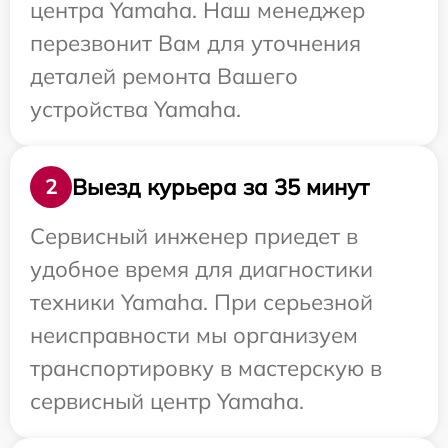
центра Yamaha. Наш менеджер
перезвонит Вам для уточнения
деталей ремонта Вашего
устройства Yamaha.
Выезд курьера за 35 минут
2
Сервисный инженер приедет в
удобное время для диагностики
техники Yamaha. При серьезной
неисправности мы организуем
транспортировку в мастерскую в
сервисный центр Yamaha.